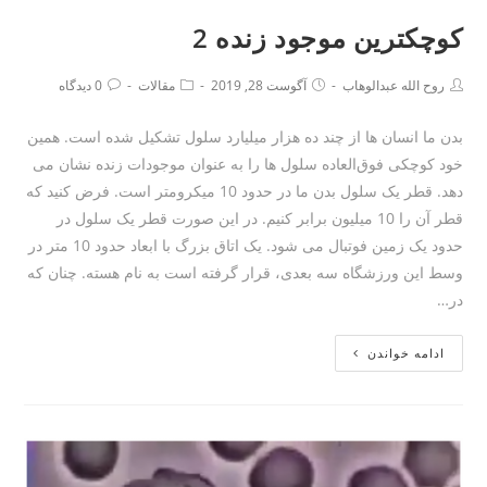
کوچکترین موجود زنده 2
روح الله عبدالوهاب
آگوست 28, 2019
مقالات
0 دیدگاه
بدن ما انسان ها از چند ده هزار میلیارد سلول تشکیل شده است. همین
خود کوچکی فوق‌العاده سلول ها را به عنوان موجودات زنده نشان می
دهد. قطر یک سلول بدن ما در حدود 10 میکرومتر است. فرض کنید که
قطر آن را 10 میلیون برابر کنیم. در این صورت قطر یک سلول در
حدود یک زمین فوتبال می شود. یک اتاق بزرگ با ابعاد حدود 10 متر در
وسط این ورزشگاه سه بعدی، قرار گرفته است به نام هسته. چنان که
در…
ادامه خواندن