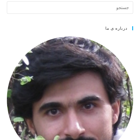
درباره ی ما