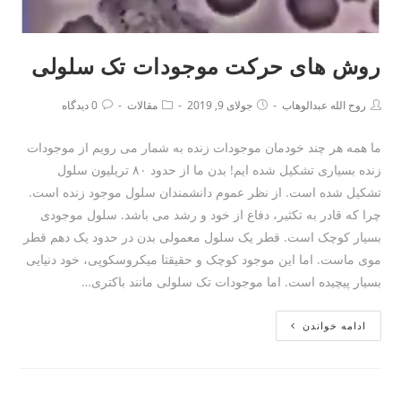
روش های حرکت موجودات تک سلولی
روح الله عبدالوهاب
جولای 9, 2019
مقالات
0 دیدگاه
ما همه هر چند خودمان موجودات زنده به شمار می رویم از موجودات
زنده بسیاری تشکیل شده ایم! بدن ما از حدود ۸۰ تریلیون سلول
تشکیل شده است. از نظر عموم دانشمندان سلول موجود زنده است.
چرا که قادر به تکثیر، دفاع از خود و رشد می باشد. سلول موجودی
بسیار کوچک است. قطر یک سلول معمولی بدن در حدود یک دهم قطر
موی ماست. اما این موجود کوچک و حقیقتا میکروسکوپی، خود دنیایی
بسیار پیچیده است. اما موجودات تک سلولی مانند باکتری…
ادامه خواندن