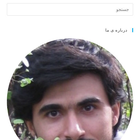
درباره ی ما